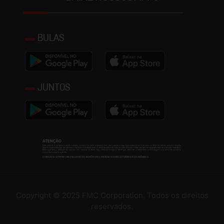
BULAS
JUNTOS
Copyright © 2025 FMC Corporation. Todos os direitos
reservados.