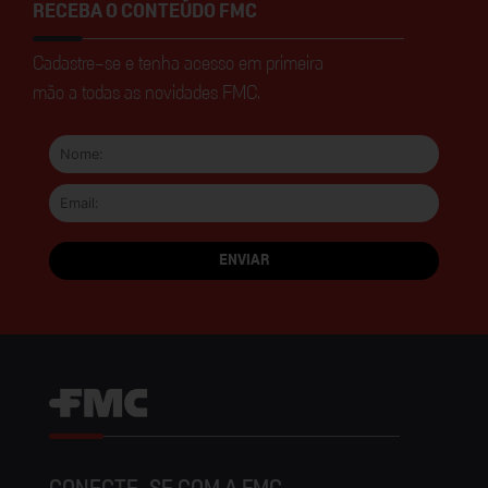
RECEBA O CONTEÚDO FMC
Cadastre-se e tenha acesso em primeira
mão a todas as novidades FMC.