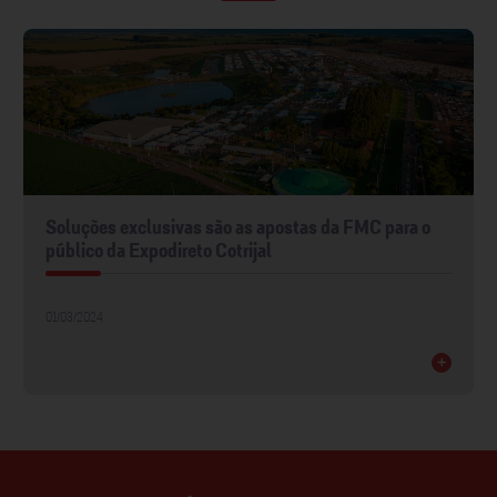
Soluções exclusivas são as apostas da FMC para o
público da Expodireto Cotrijal
01/03/2024
+