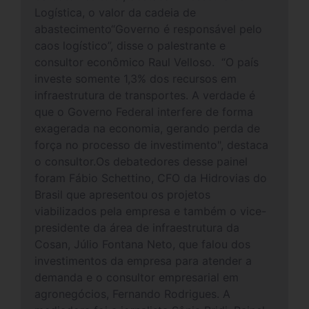
Logística, o valor da cadeia de
abastecimento“Governo é responsável pelo
caos logístico”, disse o palestrante e
consultor econômico Raul Velloso. “O país
investe somente 1,3% dos recursos em
infraestrutura de transportes. A verdade é
que o Governo Federal interfere de forma
exagerada na economia, gerando perda de
força no processo de investimento", destaca
o consultor.Os debatedores desse painel
foram Fábio Schettino, CFO da Hidrovias do
Brasil que apresentou os projetos
viabilizados pela empresa e também o vice-
presidente da área de infraestrutura da
Cosan, Júlio Fontana Neto, que falou dos
investimentos da empresa para atender a
demanda e o consultor empresarial em
agronegócios, Fernando Rodrigues. A