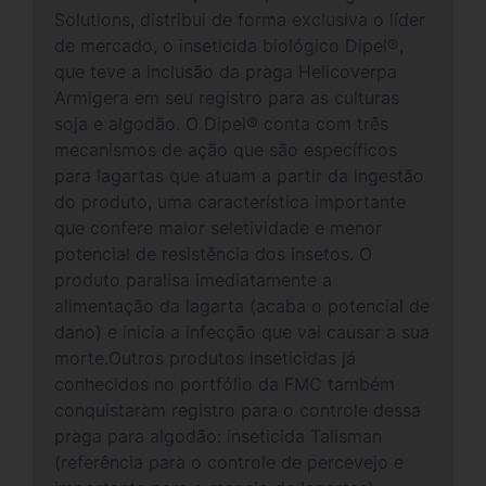
Solutions, distribui de forma exclusiva o líder
de mercado, o inseticida biológico Dipel®,
que teve a inclusão da praga Helicoverpa
Armigera em seu registro para as culturas
soja e algodão. O Dipel® conta com três
mecanismos de ação que são específicos
para lagartas que atuam a partir da ingestão
do produto, uma característica importante
que confere maior seletividade e menor
potencial de resistência dos insetos. O
produto paralisa imediatamente a
alimentação da lagarta (acaba o potencial de
dano) e inicia a infecção que vai causar a sua
morte.Outros produtos inseticidas já
conhecidos no portfólio da FMC também
conquistaram registro para o controle dessa
praga para algodão: inseticida Talisman
(referência para o controle de percevejo e