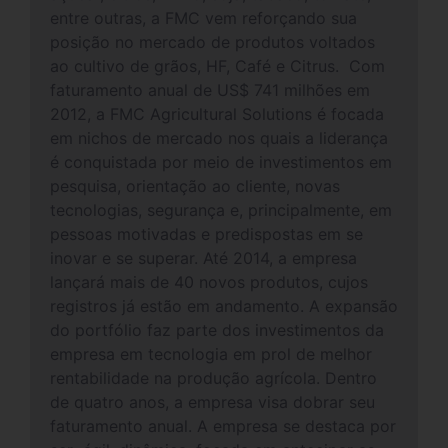
entre outras, a FMC vem reforçando sua
posição no mercado de produtos voltados
ao cultivo de grãos, HF, Café e Citrus. Com
faturamento anual de US$ 741 milhões em
2012, a FMC Agricultural Solutions é focada
em nichos de mercado nos quais a liderança
é conquistada por meio de investimentos em
pesquisa, orientação ao cliente, novas
tecnologias, segurança e, principalmente, em
pessoas motivadas e predispostas em se
inovar e se superar. Até 2014, a empresa
lançará mais de 40 novos produtos, cujos
registros já estão em andamento. A expansão
do portfólio faz parte dos investimentos da
empresa em tecnologia em prol de melhor
rentabilidade na produção agrícola. Dentro
de quatro anos, a empresa visa dobrar seu
faturamento anual. A empresa se destaca por