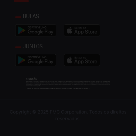
BULAS
JUNTOS
Copyright © 2025 FMC Corporation. Todos os direitos
reservados.