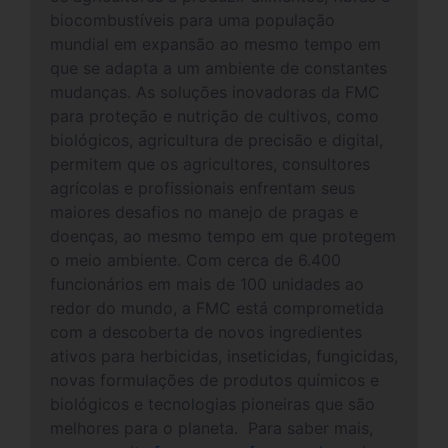
biocombustíveis para uma população
mundial em expansão ao mesmo tempo em
que se adapta a um ambiente de constantes
mudanças. As soluções inovadoras da FMC
para proteção e nutrição de cultivos, como
biológicos, agricultura de precisão e digital,
permitem que os agricultores, consultores
agrícolas e profissionais enfrentam seus
maiores desafios no manejo de pragas e
doenças, ao mesmo tempo em que protegem
o meio ambiente. Com cerca de 6.400
funcionários em mais de 100 unidades ao
redor do mundo, a FMC está comprometida
com a descoberta de novos ingredientes
ativos para herbicidas, inseticidas, fungicidas,
novas formulações de produtos químicos e
biológicos e tecnologias pioneiras que são
melhores para o planeta. Para saber mais,