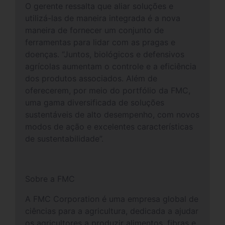
O gerente ressalta que aliar soluções e
utilizá-las de maneira integrada é a nova
maneira de fornecer um conjunto de
ferramentas para lidar com as pragas e
doenças. “Juntos, biológicos e defensivos
agrícolas aumentam o controle e a eficiência
dos produtos associados. Além de
oferecerem, por meio do portfólio da FMC,
uma gama diversificada de soluções
sustentáveis de alto desempenho, com novos
modos de ação e excelentes características
de sustentabilidade”.
Sobre a FMC
A FMC Corporation é uma empresa global de
ciências para a agricultura, dedicada a ajudar
os agricultores a produzir alimentos, fibras e