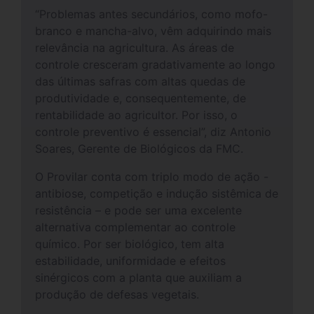
“Problemas antes secundários, como mofo-
branco e mancha-alvo, vêm adquirindo mais
relevância na agricultura. As áreas de
controle cresceram gradativamente ao longo
das últimas safras com altas quedas de
produtividade e, consequentemente, de
rentabilidade ao agricultor. Por isso, o
controle preventivo é essencial”, diz Antonio
Soares, Gerente de Biológicos da FMC.
O Provilar conta com triplo modo de ação -
antibiose, competição e indução sistêmica de
resistência – e pode ser uma excelente
alternativa complementar ao controle
químico. Por ser biológico, tem alta
estabilidade, uniformidade e efeitos
sinérgicos com a planta que auxiliam a
produção de defesas vegetais.