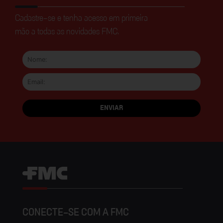
Cadastre-se e tenha acesso em primeira
mão a todas as novidades FMC.
CONECTE-SE COM A FMC