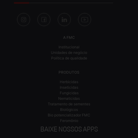
A FMC
Institucional
Unidades de negócio
Política de qualidade
PRODUTOS
Herbicidas
Inseticidas
Fungicidas
Nematicidas
Tratamento de sementes
Biológicos
Bio potencializador FMC
Feromônio
BAIXE NOSSOS APPS