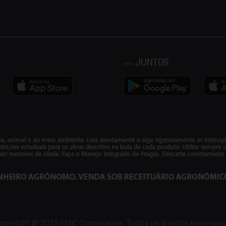
JUNTOS
opyright © 2025 FMC Corporation. Todos os direitos reservado