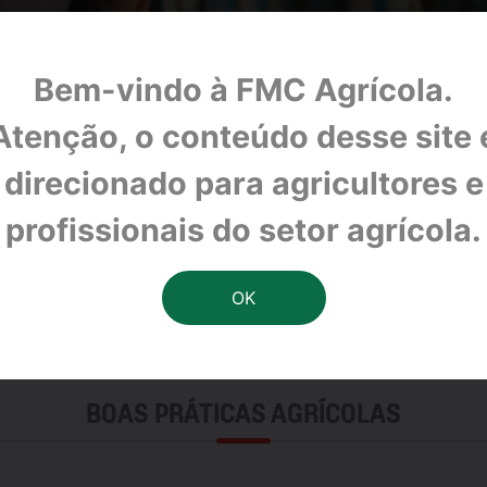
Bem-vindo à FMC Agrícola.
Atenção, o conteúdo desse site 
direcionado para agricultores e
profissionais do setor agrícola.
BOAS PRÁTICAS AGRÍCOLAS