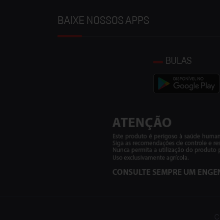
BAIXE NOSSOS APPS
BULAS
C