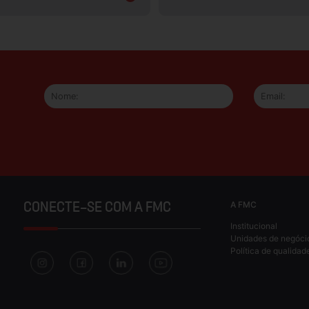
A FMC
CONECTE-SE COM A FMC
Institucional
Unidades de negóci
Política de qualidad