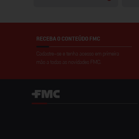
RECEBA O CONTEÚDO FMC
Cadastre-se e tenha acesso em primeira
mão a todas as novidades FMC.