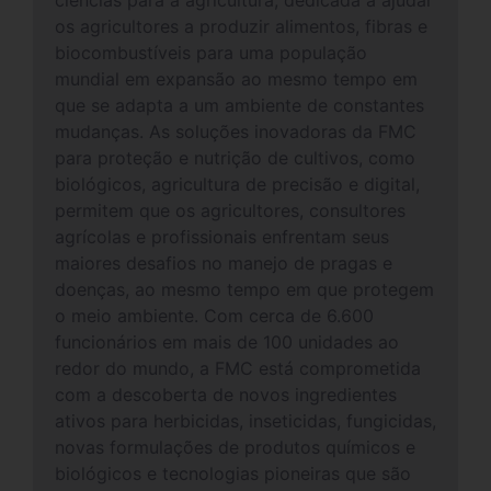
ciências para a agricultura, dedicada a ajudar
os agricultores a produzir alimentos, fibras e
biocombustíveis para uma população
mundial em expansão ao mesmo tempo em
que se adapta a um ambiente de constantes
mudanças. As soluções inovadoras da FMC
para proteção e nutrição de cultivos, como
biológicos, agricultura de precisão e digital,
permitem que os agricultores, consultores
agrícolas e profissionais enfrentam seus
maiores desafios no manejo de pragas e
doenças, ao mesmo tempo em que protegem
o meio ambiente. Com cerca de 6.600
funcionários em mais de 100 unidades ao
redor do mundo, a FMC está comprometida
com a descoberta de novos ingredientes
ativos para herbicidas, inseticidas, fungicidas,
novas formulações de produtos químicos e
biológicos e tecnologias pioneiras que são