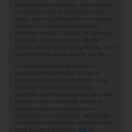
Experimental de Citricultura, será realizado
um encontro entre os fornecedores das
usinas, com uma palestra sobre o mercado
da cana e o atual cenário econômico,
ministrada por Caio Carvalho, da Canaplan.
No dia 26, no Espaço Mulher, Claudia
Accorsi, gerente de marketing da FMC, falará
sobre Marketing Digital, a partir das 14h.
A companhia também apresentará o
programa Juntos Produtor, no qual os
agricultores inscritos ganham FMC Coins,
moeda do programa, toda vez que
adquirirem produtos da empresa nos canais
parceiros. Com a pontuação é possível
resgatar produtos e serviços, como
equipamentos, programas de capacitação e
consultorias especializadas. Para participar,
basta acessar a plataforma (
site
ou