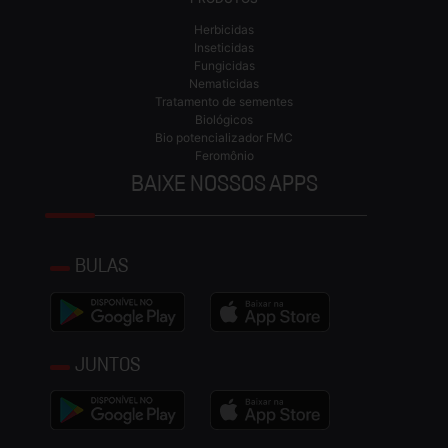
Herbicidas
Inseticidas
Fungicidas
Nematicidas
Tratamento de sementes
Biológicos
Bio potencializador FMC
Feromônio
BAIXE NOSSOS APPS
BULAS
JUNTOS