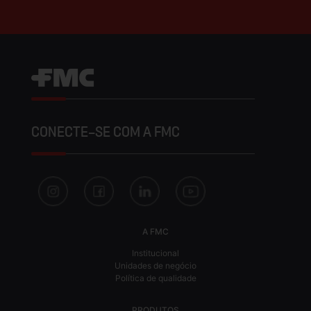
CONECTE-SE COM A FMC
A FMC
Institucional
Unidades de negócio
Política de qualidade
PRODUTOS