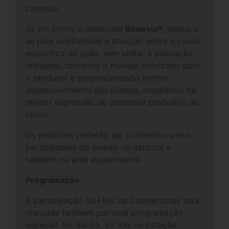
canavial.
Já em citros, o inseticida
Benevia®
, destaca-
se pela seletividade e atuação sobre a causa
específica de ação, sem afetar a plantação
instalada, tornando o manejo otimizado para
o produtor e proporcionando melhor
desenvolvimento das plantas, resultando na
melhor expressão do potencial produtivo do
citros.
Os produtos poderão ser conferidos pelos
participantes do evento no estande e
também na área experimental.
Programação
A participação da FMC na Coopercitrus será
marcada também por uma programação
especial. No dia 25, às 10h, na Estação