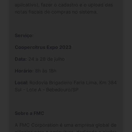
aplicativo), fazer o cadastro e o upload das
notas fiscais de compras no sistema.
Serviço:
Coopercitrus Expo 2023
Data:
24 a 28 de julho
Horário:
8h às 18h
Local:
Rodovia Brigadeiro Faria Lima, Km 384
Sul - Lote A - Bebedouro/SP
Sobre a FMC
A FMC Corporation é uma empresa global de