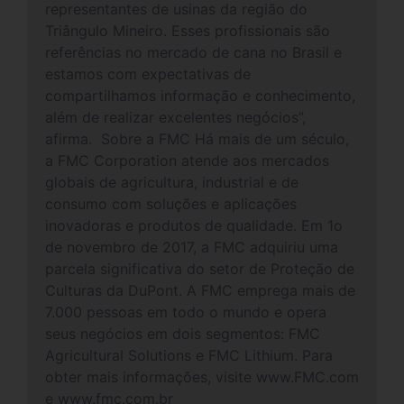
representantes de usinas da região do
Triângulo Mineiro. Esses profissionais são
referências no mercado de cana no Brasil e
estamos com expectativas de
compartilhamos informação e conhecimento,
além de realizar excelentes negócios”,
afirma. Sobre a FMC Há mais de um século,
a FMC Corporation atende aos mercados
globais de agricultura, industrial e de
consumo com soluções e aplicações
inovadoras e produtos de qualidade. Em 1o
de novembro de 2017, a FMC adquiriu uma
parcela significativa do setor de Proteção de
Culturas da DuPont. A FMC emprega mais de
7.000 pessoas em todo o mundo e opera
seus negócios em dois segmentos: FMC
Agricultural Solutions e FMC Lithium. Para
obter mais informações, visite www.FMC.com
e www.fmc.com.br