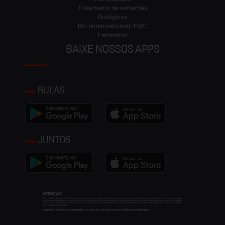
Tratamento de sementes
Biológicos
Bio potencializador FMC
Feromônio
BAIXE NOSSOS APPS
BULAS
JUNTOS