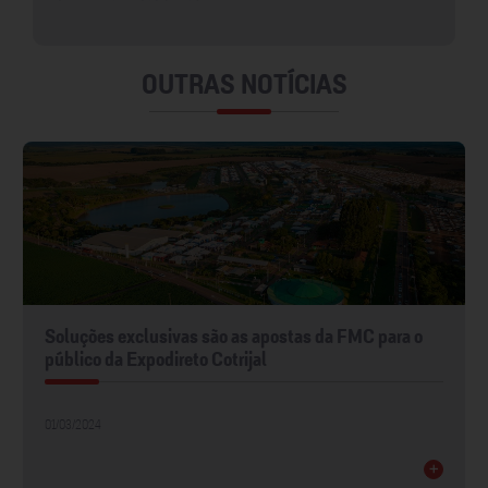
OUTRAS NOTÍCIAS
Soluções exclusivas são as apostas da FMC para o
público da Expodireto Cotrijal
01/03/2024
+