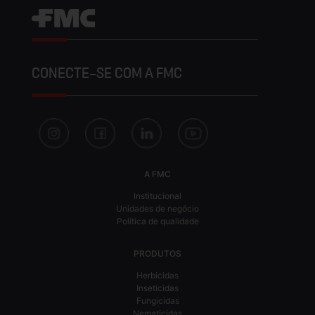
CONECTE-SE COM A FMC
A FMC
Institucional
Unidades de negócio
Política de qualidade
PRODUTOS
Herbicidas
Inseticidas
Fungicidas
Nematicidas