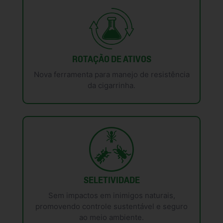
ROTAÇÃO DE ATIVOS
Nova ferramenta para manejo de resistência
da cigarrinha.
SELETIVIDADE
Sem impactos em inimigos naturais,
promovendo controle sustentável e seguro
ao meio ambiente.