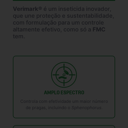
Verimark®
é um inseticida inovador,
que une proteção e sustentabilidade,
com formulação para um controle
altamente efetivo, como só a
FMC
tem.
AMPLO ESPECTRO
Controla com efetividade um maior número
de pragas, incluindo o
Sphenophorus
.