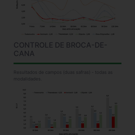
CONTROLE DE BROCA-DE-
CANA
Resultados de campos (duas safras) - todas as
modalidades.