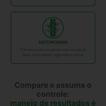
SISTEMICIDADE
Transloca para as partes mais novas da
cana, controlando cigarrinha e broca.
Compare e assuma o
controle:
manejo de resultados é