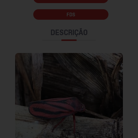
FDS
DESCRIÇÃO