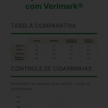
com Verimark®
TABELA COMPARATIVA
CONTROLE DE CIGARRINHAS
Resultados de campos (duas safras) - todas as
modalidades.