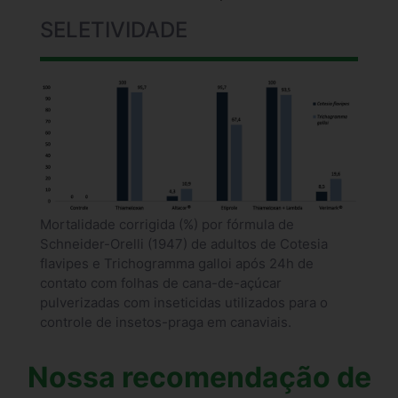
SELETIVIDADE
Mortalidade corrigida (%) por fórmula de
Schneider-Orelli (1947) de adultos de Cotesia
flavipes e Trichogramma galloi após 24h de
contato com folhas de cana-de-açúcar
pulverizadas com inseticidas utilizados para o
controle de insetos-praga em canaviais.
Nossa recomendação de