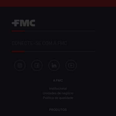
CONECTE-SE COM A FMC
A FMC
Institucional
Unidades de negócio
Política de qualidade
PRODUTOS