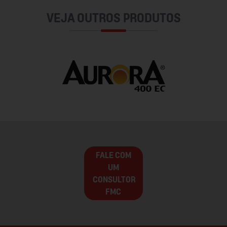
VEJA OUTROS PRODUTOS
FALE COM
UM
CONSULTOR
FMC