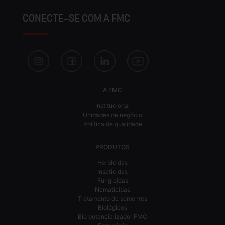
CONECTE-SE COM A FMC
A FMC
Institucional
Unidades de negócio
Política de qualidade
PRODUTOS
Herbicidas
Inseticidas
Fungicidas
Nematicidas
Tratamento de sementes
Biológicos
Bio potencializador FMC