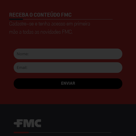
RECEBA O CONTEÚDO FMC
Cadastre-se e tenha acesso em primeira
mão a todas as novidades FMC.