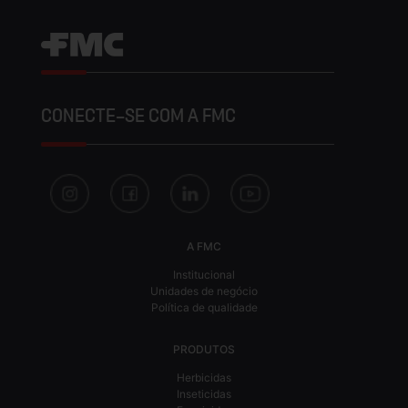
CONECTE-SE COM A FMC
A FMC
Institucional
Unidades de negócio
Política de qualidade
PRODUTOS
Herbicidas
Inseticidas