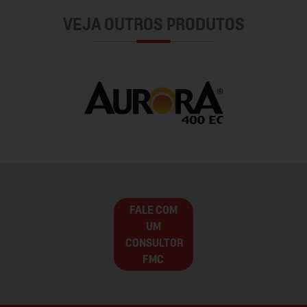
VEJA OUTROS PRODUTOS
FALE COM
UM
CONSULTOR
FMC