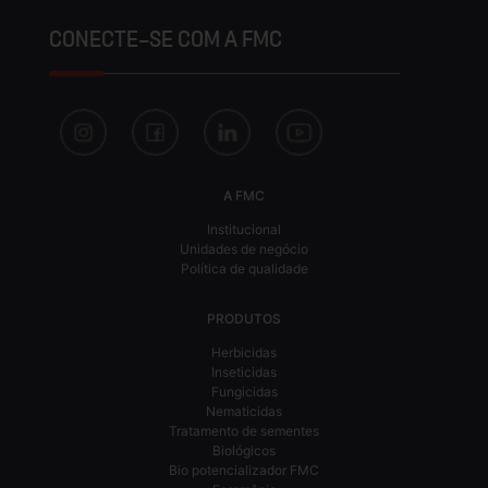
CONECTE-SE COM A FMC
A FMC
Institucional
Unidades de negócio
Política de qualidade
PRODUTOS
Herbicidas
Inseticidas
Fungicidas
Nematicidas
Tratamento de sementes
Biológicos
Bio potencializador FMC