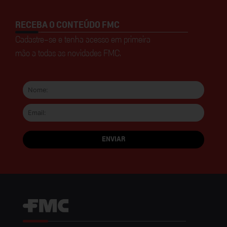
RECEBA O CONTEÚDO FMC
Cadastre-se e tenha acesso em primeira
mão a todas as novidades FMC.