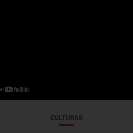
CULTURAS