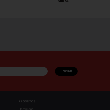
PRODUTOS
Herbicidas