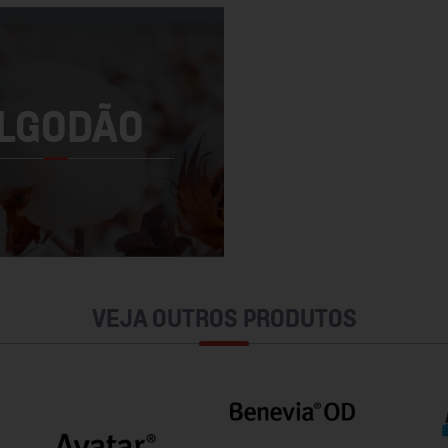
LGODÃO
VEJA OUTROS PRODUTOS