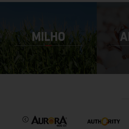
MILHO
A