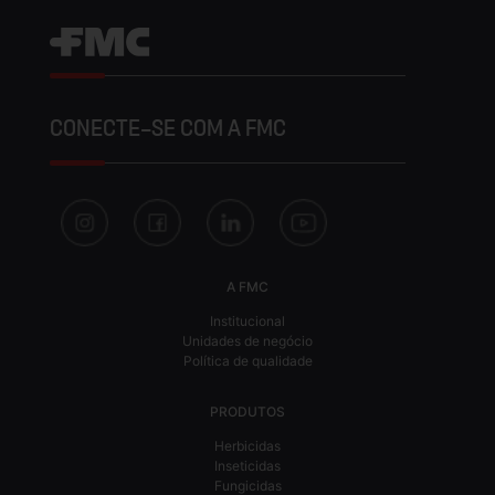
CONECTE-SE COM A FMC
A FMC
Institucional
Unidades de negócio
Política de qualidade
PRODUTOS
Herbicidas
Inseticidas
Fungicidas