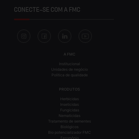
CONECTE-SE COM A FMC
A FMC
Institucional
Unidades de negócio
Política de qualidade
PRODUTOS
Herbicidas
Inseticidas
Fungicidas
Nematicidas
Tratamento de sementes
Biológicos
Bio potencializador FMC
Feromônio