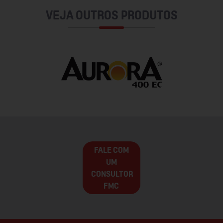
VEJA OUTROS PRODUTOS
FALE COM
UM
CONSULTOR
FMC