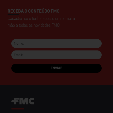
RECEBA O CONTEÚDO FMC
Cadastre-se e tenha acesso em primeira
mão a todas as novidades FMC.