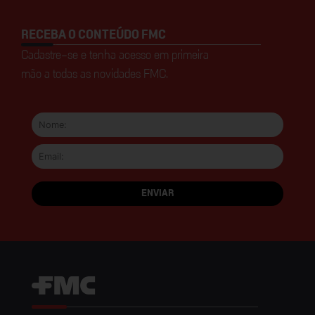
RECEBA O CONTEÚDO FMC
Cadastre-se e tenha acesso em primeira
mão a todas as novidades FMC.