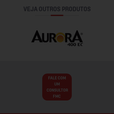
VEJA OUTROS PRODUTOS
FALE COM
UM
CONSULTOR
FMC