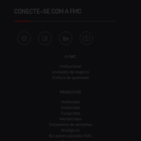
CONECTE-SE COM A FMC
A FMC
Institucional
Unidades de negócio
Política de qualidade
PRODUTOS
Herbicidas
Inseticidas
Fungicidas
Nematicidas
Tratamento de sementes
Biológicos
Bio potencializador FMC