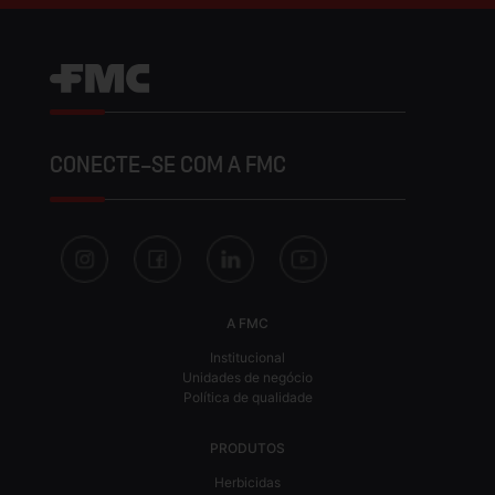
CONECTE-SE COM A FMC
A FMC
Institucional
Unidades de negócio
Política de qualidade
PRODUTOS
Herbicidas