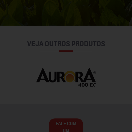
VEJA OUTROS PRODUTOS
FALE COM
UM