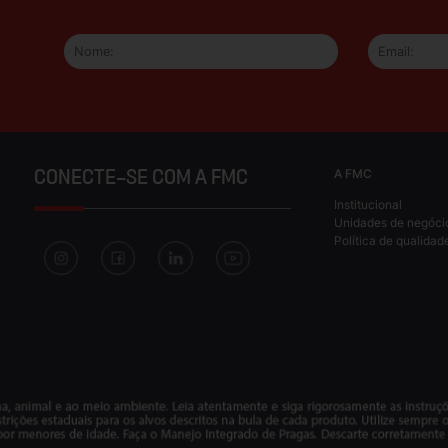
A FMC
CONECTE-SE COM A FMC
Institucional
Unidades de negóci
Política de qualidad