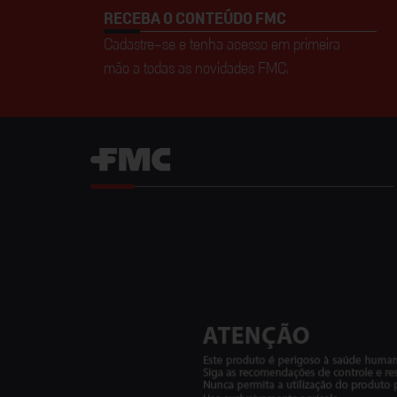
RECEBA O CONTEÚDO FMC
Cadastre-se e tenha acesso em primeira
mão a todas as novidades FMC.