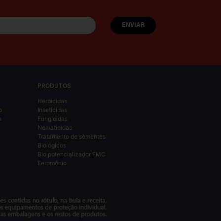
PRODUTOS
Herbicidas
o
Inseticidas
e
Fungicidas
Nematicidas
Tratamento de sementes
Biológicos
Bio potencializador FMC
Feromônio