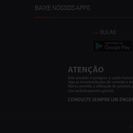
BAIXE NOSSOS APPS
BULAS
C