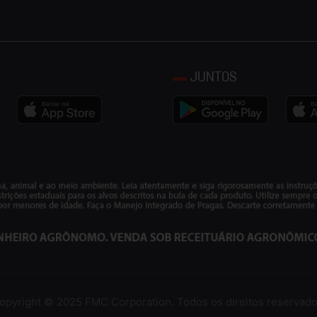
JUNTOS
opyright © 2025 FMC Corporation. Todos os direitos reservado