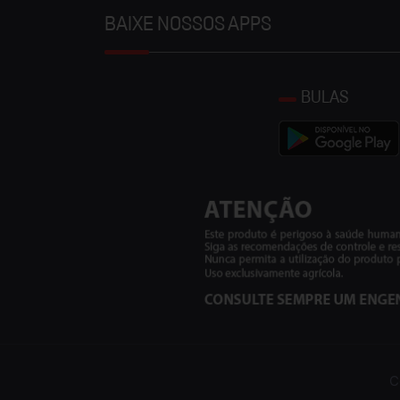
BAIXE NOSSOS APPS
BULAS
C