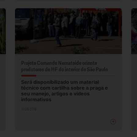
Projeto Comando Nematoide orienta
produtores de HF do interior de São Paulo
Será disponibilizado um material
técnico com cartilha sobre a praga e
seu manejo, artigos e vídeos
informativos
01/08/2018
+