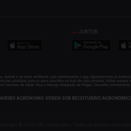
JUNTOS
opyright © 2025 FMC Corporation. Todos os direitos reservado