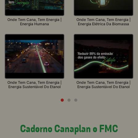
Onde Tem Cana, Tem Energia |
Onde Tem Cana, Tem Energia |
Energia Elétrica Da Biomassa
Energia Da Cana-De-Açúcar
Onde Tem Cana, Tem Energia |
Onde Tem Cana, Tem Energia |
Energia Sustentável Do Etanol
A Força Dos Agricultores
Caderno Canaplan e FMC