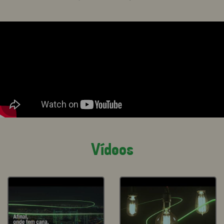
Vídeos