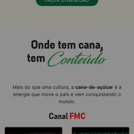
Onde tem cana,
tem
Mais do que uma cultura, a
cana-de-açúcar
é a
energia que move o país e vem conquistando o
mundo.
Canal
FMC