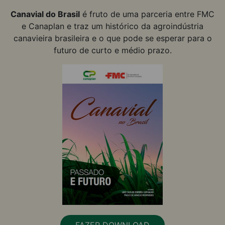
Canavial do Brasil
é fruto de uma parceria entre FMC
e Canaplan e traz um histórico da agroindústria
canavieira brasileira e o que pode se esperar para o
futuro de curto e médio prazo.
FAZER DOWNLOAD