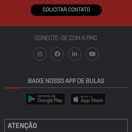
SOLICITAR CONTATO
CONECTE-SE COM A FMC
BAIXE NOSSO APP DE BULAS
ATENÇÃO