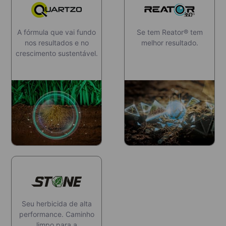
A fórmula que vai fundo
Se tem Reator® tem
nos resultados e no
melhor resultado.
crescimento sustentável.
Seu herbicida de alta
performance. Caminho
limpo para a